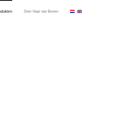
odukten
Over Haar van Boven