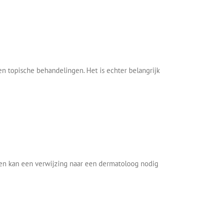
n topische behandelingen. Het is echter belangrijk
len kan een verwijzing naar een dermatoloog nodig