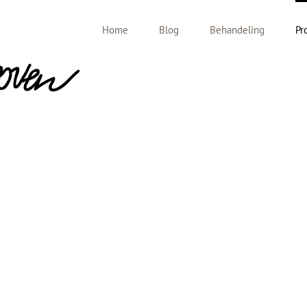
Home
Blog
Behandeling
Pr