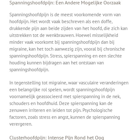
Spanningshoofdpijn: Een Andere Mogelijke Oorzaak
Spanningshoofdpijn is de meest voorkomende vorm van
hoofdpijn. Het wordt vaak beschreven als een doffe,
drukkende pijn aan beide zijden van het hoofd, die zich kan
uitstrekken tot de wenkbrauwen. Hoewel misselijkheid
minder vaak voorkomt bij spanningshoofdpijn dan bij
migraine, kan het toch aanwezig zijn, vooral bij chronische
spanningshoofdpijn. Stress, spierspanning en een slechte
houding kunnen bijdragen aan het ontstaan van
spanningshoofdpijn.
In tegenstelling tot migraine, waar vasculaire veranderingen
een belangrijke rol spelen, wordt spanningshoofdpijn
voornamelijk geassocieerd met spierspanning in de nek,
schouders en hoofdhuid. Deze spierspanning kan de
zenuwen irriteren en leiden tot pijn. Psychologische
factoren, zoals stress en angst, kunnen de spierspanning
verergeren.
Clusterhoofdpijn: Intense Pijn Rond het Oog