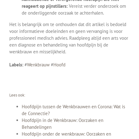
reageert op pijnstillers:
Vereist verder onderzoek om
de onderliggende oorzaak te achterhalen.
Het is belangrijk om te onthouden dat dit artikel is bedoeld
voor informatieve doeleinden en geen vervanging is voor
professioneel medisch advies. Raadpleeg altijd een arts voor
een diagnose en behandeling van hoofdpijn bij de
wenkbrauw en misselijkheid.
Labels:
#
Wenkbrauw
#
Hoofd
Lees ook:
Hoofdpijn tussen de Wenkbrauwen en Corona: Wat is
de Connectie?
Hoofdpijn in de Wenkbrauw: Oorzaken en
Behandelingen
Hoofdpijn onder de wenkbrauw: Oorzaken en