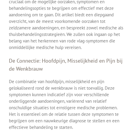
cruciaal om de mogelijke oorzaken, symptomen en
behandelingsopties te begrijpen om effectief met deze
aandoening om te gaan. Dit artikel biedt een diepgaand
overzicht, van de meest voorkomende oorzaken tot
zeldzamere aandoeningen, en bespreekt zowel medische als
thuisbehandelingsstrategieën. We zullen ook ingaan op het
belang van het herkennen van rode vlag-symptomen die
onmiddellijke medische hulp vereisen.
De Connectie: Hoofdpijn, Misselijkheid en Pijn bij
de Wenkbrauw
De combinatie van hoofdpijn, misselijkheid en pijn
gelokaliseerd rond de wenkbrauw is niet toevallig. Deze
symptomen kunnen indicatief zijn voor verschillende
onderliggende aandoeningen, variërend van relatief
onschuldige situaties tot ernstigere medische problemen.
Het is essentieel om de relatie tussen deze symptomen te
begrijpen om een nauwkeurige diagnose te stellen en een
effectieve behandeling te starten.