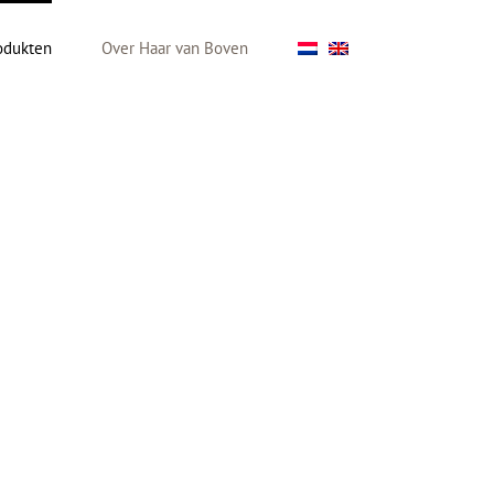
odukten
Over Haar van Boven