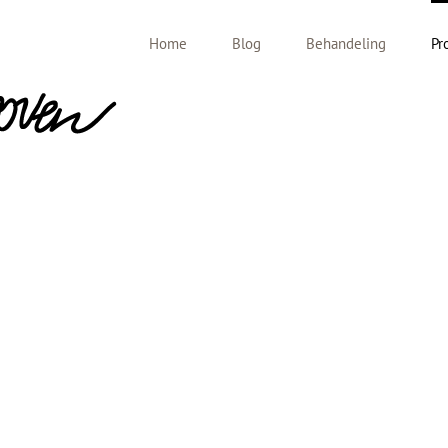
Home
Blog
Behandeling
Pr