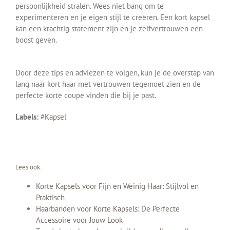
persoonlijkheid stralen. Wees niet bang om te
experimenteren en je eigen stijl te creëren. Een kort kapsel
kan een krachtig statement zijn en je zelfvertrouwen een
boost geven.
Door deze tips en adviezen te volgen, kun je de overstap van
lang naar kort haar met vertrouwen tegemoet zien en de
perfecte korte coupe vinden die bij je past.
Labels:
#
Kapsel
Lees ook:
Korte Kapsels voor Fijn en Weinig Haar: Stijlvol en
Praktisch
Haarbanden voor Korte Kapsels: De Perfecte
Accessoire voor Jouw Look