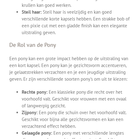
krullen kan goed werken.
Steil haar:
Steil haar is veelzijdig en kan goed
verschillende korte kapsels hebben. Een strakke bob of
een pixie cut met een gladde finish kan een elegante
uitstraling geven.
De Rol van de Pony
Een pony kan een grote impact hebben op de uitstraling van
een kort kapsel. Een pony kan je gezichtsvorm accentueren,
je gelaatstrekken verzachten en je een jeugdige uitstraling
geven. Er zijn verschillende soorten pony's om uit te kiezen:
Rechte pony:
Een klassieke pony die recht over het
voorhoofd valt. Geschikt voor vrouwen met een ovaal
of langwerpig gezicht.
Zijpony:
Een pony die schuin over het voorhoofd valt.
Geschikt voor bijna alle gezichtsvormen en kan een
verzachtend effect hebben.
Gelaagde pony:
Een pony met verschillende lengtes