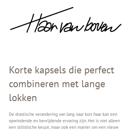
Skip
to
content
Korte kapsels die perfect
combineren met lange
lokken
De drastische verandering van lang naar kort haar kan een
opwindende en bevrijdende ervaring zijn. Het is niet alleen
een stilistische keuze, maar ook een manier om een nieuw