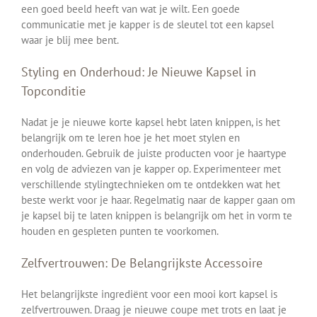
een goed beeld heeft van wat je wilt. Een goede
communicatie met je kapper is de sleutel tot een kapsel
waar je blij mee bent.
Styling en Onderhoud: Je Nieuwe Kapsel in
Topconditie
Nadat je je nieuwe korte kapsel hebt laten knippen, is het
belangrijk om te leren hoe je het moet stylen en
onderhouden. Gebruik de juiste producten voor je haartype
en volg de adviezen van je kapper op. Experimenteer met
verschillende stylingtechnieken om te ontdekken wat het
beste werkt voor je haar. Regelmatig naar de kapper gaan om
je kapsel bij te laten knippen is belangrijk om het in vorm te
houden en gespleten punten te voorkomen.
Zelfvertrouwen: De Belangrijkste Accessoire
Het belangrijkste ingrediënt voor een mooi kort kapsel is
zelfvertrouwen. Draag je nieuwe coupe met trots en laat je