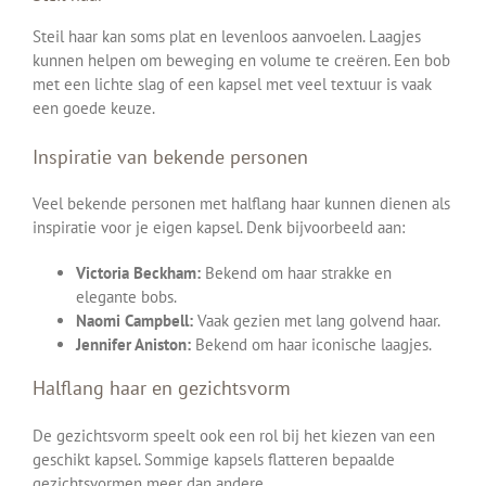
Steil haar kan soms plat en levenloos aanvoelen. Laagjes
kunnen helpen om beweging en volume te creëren. Een bob
met een lichte slag of een kapsel met veel textuur is vaak
een goede keuze.
Inspiratie van bekende personen
Veel bekende personen met halflang haar kunnen dienen als
inspiratie voor je eigen kapsel. Denk bijvoorbeeld aan:
Victoria Beckham:
Bekend om haar strakke en
elegante bobs.
Naomi Campbell:
Vaak gezien met lang golvend haar.
Jennifer Aniston:
Bekend om haar iconische laagjes.
Halflang haar en gezichtsvorm
De gezichtsvorm speelt ook een rol bij het kiezen van een
geschikt kapsel. Sommige kapsels flatteren bepaalde
gezichtsvormen meer dan andere.