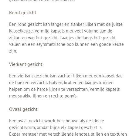
Rond gezicht
Een rond gezicht kan langer en slanker lijken met de juiste
kapselkeuze. Vermijd kapsels met veel volume aan de
zijkanten van het gezicht. Laagjes die langs het gezicht
vallen en een asymmetrische bob kunnen een goede keuze
zijn.
Vierkant gezicht
Een vierkant gezicht kan zachter lijken met een kapsel dat
de hoeken verzacht. Golven, krullen en laagjes kunnen
helpen om de harde lijnen te verzachten. Vermijd kapsels
met strakke lijnen en rechte pony's.
Ovaal gezicht
Een ovaal gezicht wordt beschouwd als de ideale
gezichtsvorm, omdat bijna elk kapsel geschikt is.
Experimenteer met verschillende lengtes, stijlen en texturen