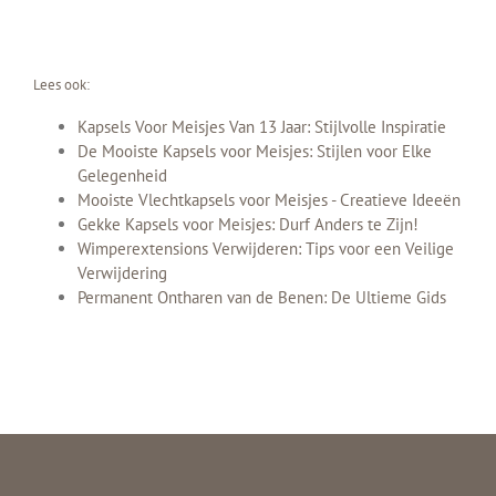
Lees ook:
Kapsels Voor Meisjes Van 13 Jaar: Stijlvolle Inspiratie
De Mooiste Kapsels voor Meisjes: Stijlen voor Elke
Gelegenheid
Mooiste Vlechtkapsels voor Meisjes - Creatieve Ideeën
Gekke Kapsels voor Meisjes: Durf Anders te Zijn!
Wimperextensions Verwijderen: Tips voor een Veilige
Verwijdering
Permanent Ontharen van de Benen: De Ultieme Gids