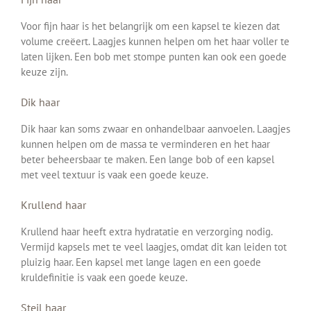
Voor fijn haar is het belangrijk om een kapsel te kiezen dat
volume creëert. Laagjes kunnen helpen om het haar voller te
laten lijken. Een bob met stompe punten kan ook een goede
keuze zijn.
Dik haar
Dik haar kan soms zwaar en onhandelbaar aanvoelen. Laagjes
kunnen helpen om de massa te verminderen en het haar
beter beheersbaar te maken. Een lange bob of een kapsel
met veel textuur is vaak een goede keuze.
Krullend haar
Krullend haar heeft extra hydratatie en verzorging nodig.
Vermijd kapsels met te veel laagjes, omdat dit kan leiden tot
pluizig haar. Een kapsel met lange lagen en een goede
kruldefinitie is vaak een goede keuze.
Steil haar