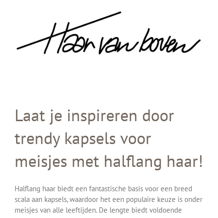
Skip
to
content
Laat je inspireren door
trendy kapsels voor
meisjes met halflang haar!
Halflang haar biedt een fantastische basis voor een breed
scala aan kapsels, waardoor het een populaire keuze is onder
meisjes van alle leeftijden. De lengte biedt voldoende