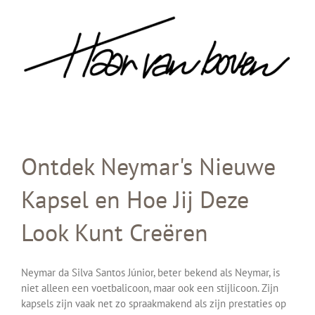
Skip
to
content
Ontdek Neymar's Nieuwe
Kapsel en Hoe Jij Deze
Look Kunt Creëren
Neymar da Silva Santos Júnior, beter bekend als Neymar, is
niet alleen een voetbalicoon, maar ook een stijlicoon. Zijn
kapsels zijn vaak net zo spraakmakend als zijn prestaties op