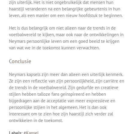
zijn uiterlijk. Het is niet ongebruikelijk dat mensen hun
haarstijl veranderen na een belangrijke gebeurtenis in hun
leven, als een manier om een nieuw hoofdstuk te beginnen.
Het is dus belangrijk om niet alleen naar de trends in de
voetbalwereld te kijken, maar ook naar de ontwikkelingen in
Neymars persoonlijke leven om een goed beeld te krijgen
van wat we in de toekomst kunnen verwachten.
Conclusie
Neymars kapsels zijn meer dan alleen een uiterlijk kenmerk.
Ze zijn een reflectie van zijn persoonlijkheid, zijn carrière en
de trends in de voetbalwereld. Zijn gedurfde en creatieve
stijlen hebben talloze fans geïnspireerd en hebben
bijgedragen aan de acceptatie van meer expressieve en
persoonlijke stijlen in het algemeen. Het is dan ook
interessant om te zien hoe zijn haarstijl zich verder zal
ontwikkelen in de toekomst.
Labels:
#
Kapsel