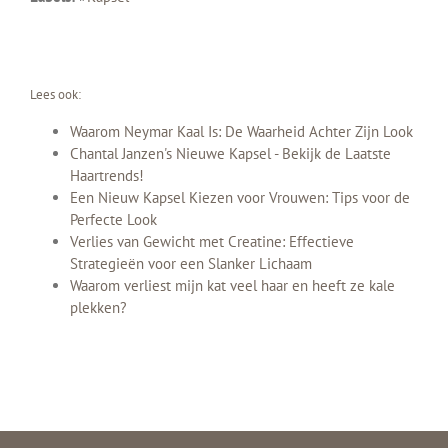
Lees ook:
Waarom Neymar Kaal Is: De Waarheid Achter Zijn Look
Chantal Janzen's Nieuwe Kapsel - Bekijk de Laatste
Haartrends!
Een Nieuw Kapsel Kiezen voor Vrouwen: Tips voor de
Perfecte Look
Verlies van Gewicht met Creatine: Effectieve
Strategieën voor een Slanker Lichaam
Waarom verliest mijn kat veel haar en heeft ze kale
plekken?