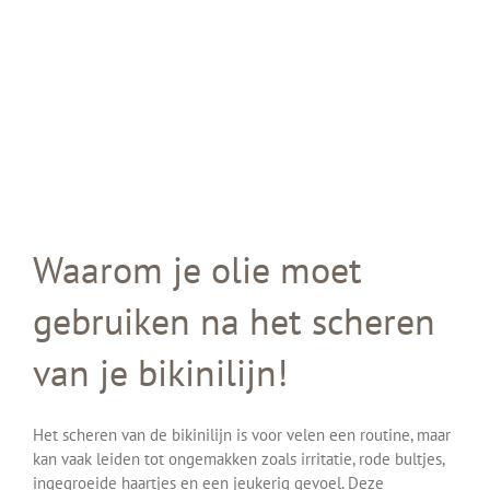
Waarom je olie moet
gebruiken na het scheren
van je bikinilijn!
Het scheren van de bikinilijn is voor velen een routine, maar
kan vaak leiden tot ongemakken zoals irritatie, rode bultjes,
ingegroeide haartjes en een jeukerig gevoel. Deze