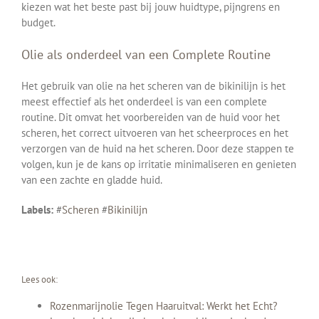
kiezen wat het beste past bij jouw huidtype, pijngrens en
budget.
Olie als onderdeel van een Complete Routine
Het gebruik van olie na het scheren van de bikinilijn is het
meest effectief als het onderdeel is van een complete
routine. Dit omvat het voorbereiden van de huid voor het
scheren, het correct uitvoeren van het scheerproces en het
verzorgen van de huid na het scheren. Door deze stappen te
volgen, kun je de kans op irritatie minimaliseren en genieten
van een zachte en gladde huid.
Labels:
#
Scheren
#
Bikinilijn
Lees ook:
Rozenmarijnolie Tegen Haaruitval: Werkt het Echt?