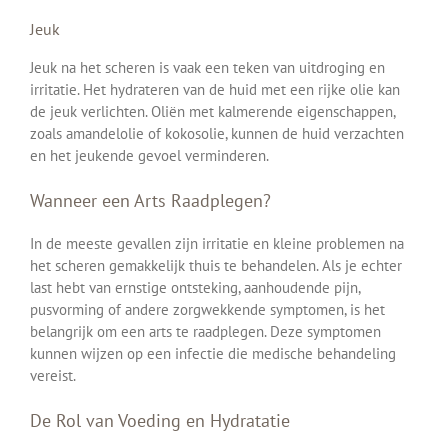
Jeuk
Jeuk na het scheren is vaak een teken van uitdroging en
irritatie. Het hydrateren van de huid met een rijke olie kan
de jeuk verlichten. Oliën met kalmerende eigenschappen,
zoals amandelolie of kokosolie, kunnen de huid verzachten
en het jeukende gevoel verminderen.
Wanneer een Arts Raadplegen?
In de meeste gevallen zijn irritatie en kleine problemen na
het scheren gemakkelijk thuis te behandelen. Als je echter
last hebt van ernstige ontsteking, aanhoudende pijn,
pusvorming of andere zorgwekkende symptomen, is het
belangrijk om een arts te raadplegen. Deze symptomen
kunnen wijzen op een infectie die medische behandeling
vereist.
De Rol van Voeding en Hydratatie