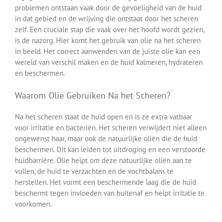
problemen ontstaan vaak door de gevoeligheid van de huid
in dat gebied en de wrijving die ontstaat door het scheren
zelf. Een cruciale stap die vaak over het hoofd wordt gezien,
is de nazorg. Hier komt het gebruik van olie na het scheren
in beeld. Het correct aanwenden van de juiste olie kan een
wereld van verschil maken en de huid kalmeren, hydrateren
en beschermen.
Waarom Olie Gebruiken Na het Scheren?
Na het scheren staat de huid open en is ze extra vatbaar
voor irritatie en bacteriën. Het scheren verwijdert niet alleen
ongewenst haar, maar ook de natuurlijke oliën die de huid
beschermen. Dit kan leiden tot uitdroging en een verstoorde
huidbarrière. Olie helpt om deze natuurlijke oliën aan te
vullen, de huid te verzachten en de vochtbalans te
herstellen. Het vormt een beschermende laag die de huid
beschermt tegen invloeden van buitenaf en helpt irritatie te
voorkomen.