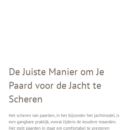
De Juiste Manier om Je
Paard voor de Jacht te
Scheren
Het scheren van paarden, in het bijzonder het jachtmodel, is
een gangbare praktijk, vooral tijdens de koudere maanden.
Het stelt paarden in staat om comfortabel te presteren