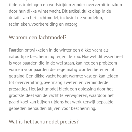
tijdens trainingen en wedstrijden zonder oververhit te raken
door hun dikke wintervacht. Dit artikel duikt diep in de
details van het jachtmodel, inclusief de voordelen,
technieken, voorbereiding en nazorg.
Waarom een Jachtmodel?
Paarden ontwikkelen in de winter een dikke vacht als
natuurlijke bescherming tegen de kou. Hoewel dit essentieel
is voor paarden die in de wei staan, kan het een probleem
vormen voor paarden die regelmatig worden bereden of
getraind. Een dikke vacht houdt warmte vast en kan leiden
tot oververhitting, overmatig zweten en verminderde
prestaties. Het jachtmodel biedt een oplossing door het
grootste deel van de vacht te verwijderen, waardoor het
paard koel kan blijven tijdens het werk, terwijl bepaalde
gebieden behouden blijven voor bescherming.
Wat is het Jachtmodel precies?