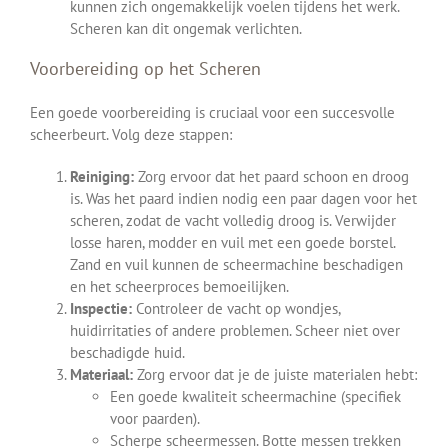
kunnen zich ongemakkelijk voelen tijdens het werk.
Scheren kan dit ongemak verlichten.
Voorbereiding op het Scheren
Een goede voorbereiding is cruciaal voor een succesvolle
scheerbeurt. Volg deze stappen:
Reiniging:
Zorg ervoor dat het paard schoon en droog
is. Was het paard indien nodig een paar dagen voor het
scheren, zodat de vacht volledig droog is. Verwijder
losse haren, modder en vuil met een goede borstel.
Zand en vuil kunnen de scheermachine beschadigen
en het scheerproces bemoeilijken.
Inspectie:
Controleer de vacht op wondjes,
huidirritaties of andere problemen. Scheer niet over
beschadigde huid.
Materiaal:
Zorg ervoor dat je de juiste materialen hebt:
Een goede kwaliteit scheermachine (specifiek
voor paarden).
Scherpe scheermessen. Botte messen trekken