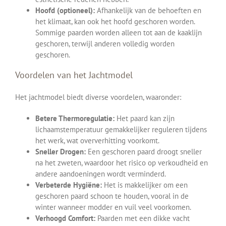
Hoofd (optioneel):
Afhankelijk van de behoeften en
het klimaat, kan ook het hoofd geschoren worden.
Sommige paarden worden alleen tot aan de kaaklijn
geschoren, terwijl anderen volledig worden
geschoren.
Voordelen van het Jachtmodel
Het jachtmodel biedt diverse voordelen, waaronder:
Betere Thermoregulatie:
Het paard kan zijn
lichaamstemperatuur gemakkelijker reguleren tijdens
het werk, wat oververhitting voorkomt.
Sneller Drogen:
Een geschoren paard droogt sneller
na het zweten, waardoor het risico op verkoudheid en
andere aandoeningen wordt verminderd.
Verbeterde Hygiëne:
Het is makkelijker om een
geschoren paard schoon te houden, vooral in de
winter wanneer modder en vuil veel voorkomen.
Verhoogd Comfort:
Paarden met een dikke vacht