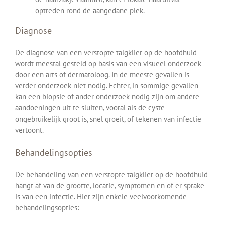
optreden rond de aangedane plek.
Diagnose
De diagnose van een verstopte talgklier op de hoofdhuid
wordt meestal gesteld op basis van een visueel onderzoek
door een arts of dermatoloog. In de meeste gevallen is
verder onderzoek niet nodig. Echter, in sommige gevallen
kan een biopsie of ander onderzoek nodig zijn om andere
aandoeningen uit te sluiten, vooral als de cyste
ongebruikelijk groot is, snel groeit, of tekenen van infectie
vertoont.
Behandelingsopties
De behandeling van een verstopte talgklier op de hoofdhuid
hangt af van de grootte, locatie, symptomen en of er sprake
is van een infectie. Hier zijn enkele veelvoorkomende
behandelingsopties: