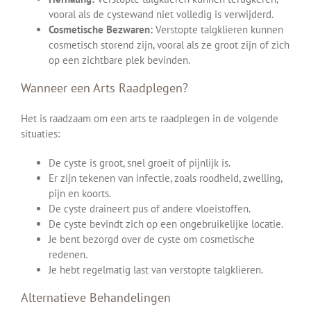
vooral als de cystewand niet volledig is verwijderd.
Cosmetische Bezwaren:
Verstopte talgklieren kunnen
cosmetisch storend zijn, vooral als ze groot zijn of zich
op een zichtbare plek bevinden.
Wanneer een Arts Raadplegen?
Het is raadzaam om een arts te raadplegen in de volgende
situaties:
De cyste is groot, snel groeit of pijnlijk is.
Er zijn tekenen van infectie, zoals roodheid, zwelling,
pijn en koorts.
De cyste draineert pus of andere vloeistoffen.
De cyste bevindt zich op een ongebruikelijke locatie.
Je bent bezorgd over de cyste om cosmetische
redenen.
Je hebt regelmatig last van verstopte talgklieren.
Alternatieve Behandelingen