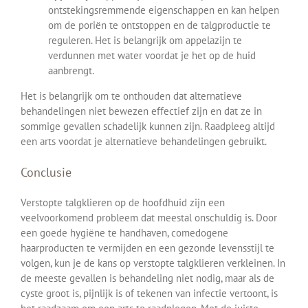
ontstekingsremmende eigenschappen en kan helpen
om de poriën te ontstoppen en de talgproductie te
reguleren. Het is belangrijk om appelazijn te
verdunnen met water voordat je het op de huid
aanbrengt.
Het is belangrijk om te onthouden dat alternatieve
behandelingen niet bewezen effectief zijn en dat ze in
sommige gevallen schadelijk kunnen zijn. Raadpleeg altijd
een arts voordat je alternatieve behandelingen gebruikt.
Conclusie
Verstopte talgklieren op de hoofdhuid zijn een
veelvoorkomend probleem dat meestal onschuldig is. Door
een goede hygiëne te handhaven, comedogene
haarproducten te vermijden en een gezonde levensstijl te
volgen, kun je de kans op verstopte talgklieren verkleinen. In
de meeste gevallen is behandeling niet nodig, maar als de
cyste groot is, pijnlijk is of tekenen van infectie vertoont, is